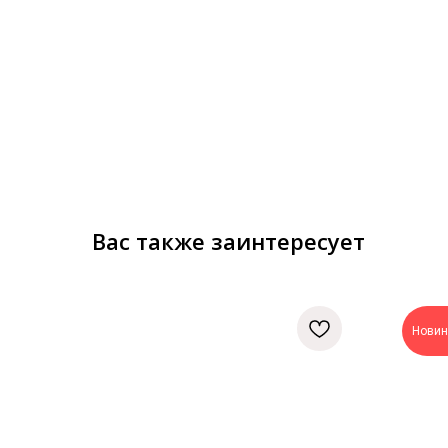
Вас также заинтересует
Новин