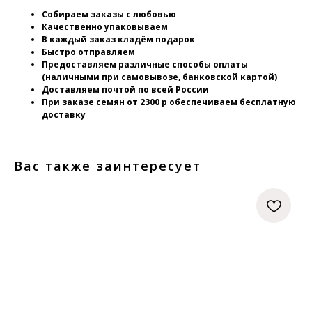
Собираем заказы с любовью
Качественно упаковываем
В каждый заказ кладём подарок
Быстро отправляем
Предоставляем различные способы оплаты
(наличными при самовывозе, банковской картой)
Доставляем почтой по всей России
При заказе семян от 2300 р обеспечиваем бесплатную
доставку
Вас также заинтересует