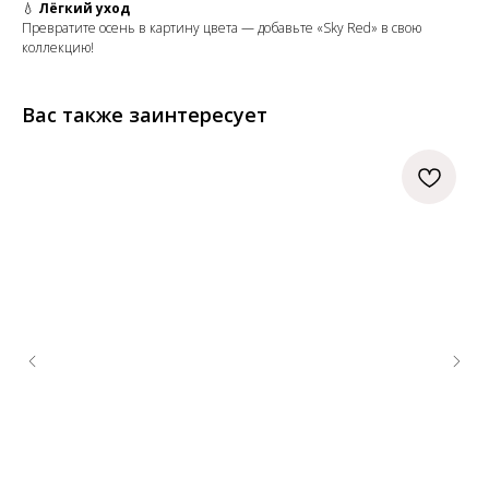
💧
Лёгкий уход
Превратите осень в картину цвета — добавьте «Sky Red» в свою
коллекцию!
Вас также заинтересует