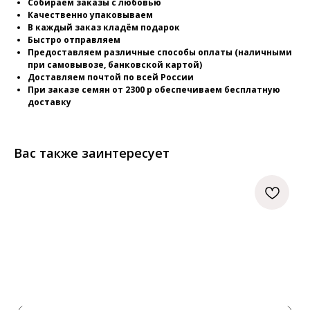
Собираем заказы с любовью
Качественно упаковываем
В каждый заказ кладём подарок
Быстро отправляем
Предоставляем различные способы оплаты (наличными
при самовывозе, банковской картой)
Доставляем почтой по всей России
При заказе семян от 2300 р обеспечиваем бесплатную
доставку
Вас также заинтересует