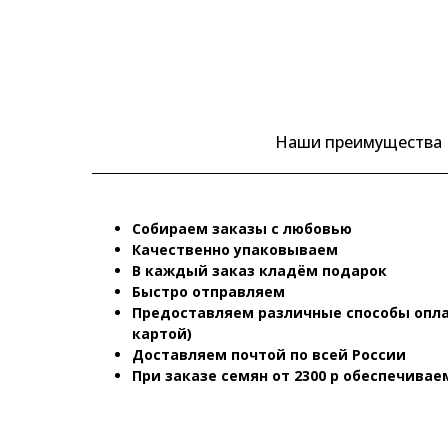
Наши преимущества
Собираем заказы с любовью
Качественно упаковываем
В каждый заказ кладём подарок
Быстро отправляем
Предоставляем различные способы опла
картой)
Доставляем почтой по всей России
При заказе семян от 2300 р обеспечива