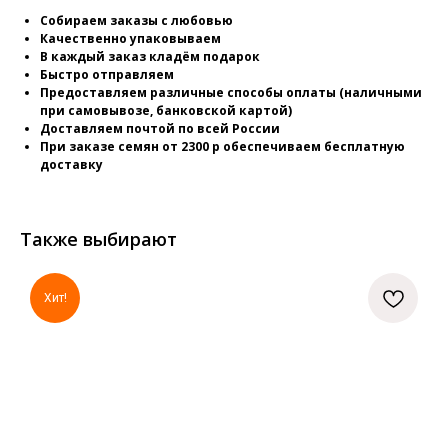
Собираем заказы с любовью
Качественно упаковываем
В каждый заказ кладём подарок
Быстро отправляем
Предоставляем различные способы оплаты (наличными
при самовывозе, банковской картой)
Доставляем почтой по всей России
При заказе семян от 2300 р обеспечиваем бесплатную
доставку
Также выбирают
Хит!