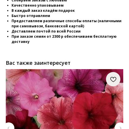
Собираем заказы с любовью
Качественно упаковываем
В каждый заказ кладём подарок
Быстро отправляем
Предоставляем различные способы оплаты (наличными
при самовывозе, банковской картой)
Доставляем почтой по всей России
При заказе семян от 2300 р обеспечиваем бесплатную
доставку
Вас также заинтересует