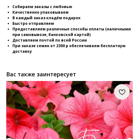
Собираем заказы с любовью
Качественно упаковываем
В каждый заказ кладём подарок
Быстро отправляем
Предоставляем различные способы оплаты (наличными
при самовывозе, банковской картой)
Доставляем почтой по всей России
При заказе семян от 2300 р обеспечиваем бесплатную
доставку
Вас также заинтересует