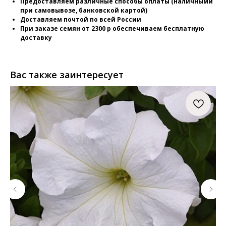
Предоставляем различные способы оплаты (наличными
при самовывозе, банковской картой)
Доставляем почтой по всей России
При заказе семян от 2300 р обеспечиваем бесплатную
доставку
Вас также заинтересует