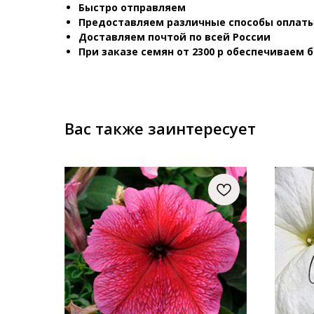
Быстро отправляем
Предоставляем различные способы оплаты
Доставляем почтой по всей России
При заказе семян от 2300 р обеспечиваем 
Вас также заинтересует