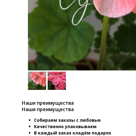
Наши преимущества
Наши преимущества
Собираем заказы с любовью
Качественно упаковываем
В каждый заказ кладём подарок