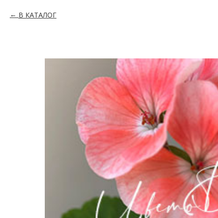
В КАТАЛОГ