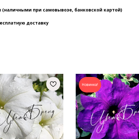
 (наличными при самовывозе, банковской картой)
бесплатную доставку
Новинка!