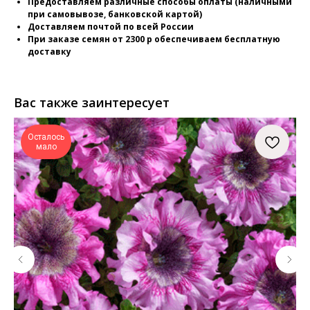
Предоставляем различные способы оплаты (наличными
при самовывозе, банковской картой)
Доставляем почтой по всей России
При заказе семян от 2300 р обеспечиваем бесплатную
доставку
Вас также заинтересует
Осталось
мало