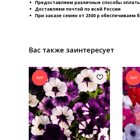
Предоставляем различные способы оплаты
Доставляем почтой по всей России
При заказе семян от 2300 р обеспечиваем 
Вас также заинтересует
Хит!
Хит!