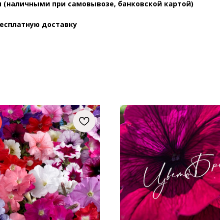
 (наличными при самовывозе, банковской картой)
бесплатную доставку