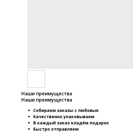
Наши преимущества
Наши преимущества
Собираем заказы с любовью
Качественно упаковываем
В каждый заказ кладём подарок
Быстро отправляем