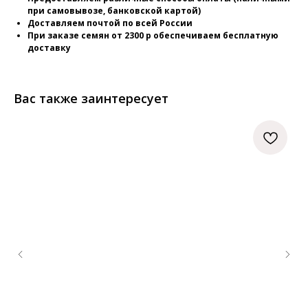
при самовывозе, банковской картой)
Доставляем почтой по всей России
При заказе семян от 2300 р обеспечиваем бесплатную
доставку
Вас также заинтересует