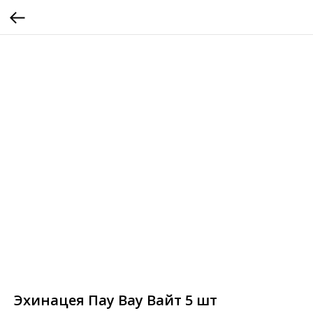
Эхинацея Пау Вау Вайт 5 шт