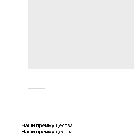
Наши преимущества
Наши преимущества