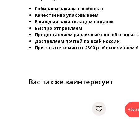
Собираем заказы с любовью
Качественно упаковываем
В каждый заказ кладём подарок
Быстро отправляем
Предоставляем различные способы оплаты
Доставляем почтой по всей России
При заказе семян от 2300 р обеспечиваем 
Вас также заинтересует
Новин