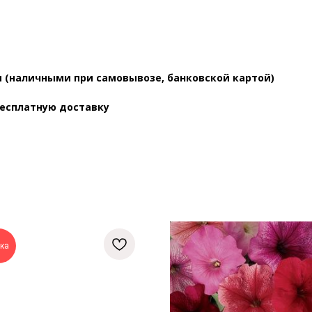
 (наличными при самовывозе, банковской картой)
бесплатную доставку
ка