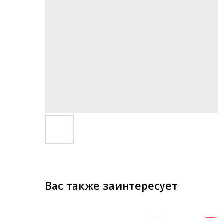
Вас также заинтересует