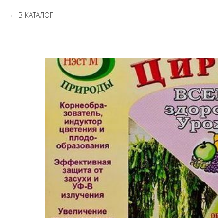
В КАТАЛОГ