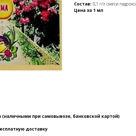
Состав:
0,1 г/л смеси гидрок
Цена за 1 мл
 (наличными при самовывозе, банковской картой)
бесплатную доставку