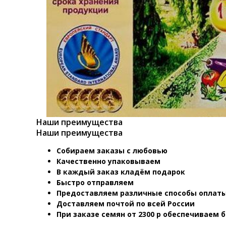
Наши преимущества
Наши преимущества
Собираем заказы с любовью
Качественно упаковываем
В каждый заказ кладём подарок
Быстро отправляем
Предоставляем различные способы оплаты
Доставляем почтой по всей России
При заказе семян от 2300 р обеспечиваем 