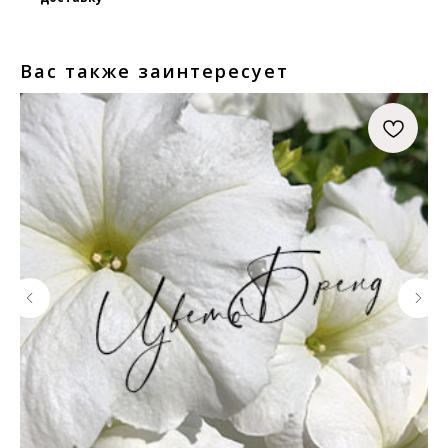
Вас также заинтересует