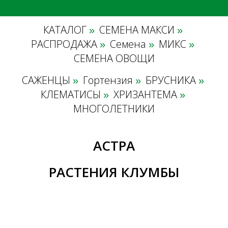
КАТАЛОГ
СЕМЕНА МАКСИ
»
»
РАСПРОДАЖА
Семена
МИКС
»
»
»
СЕМЕНА ОВОЩИ
САЖЕНЦЫ
Гортензия
БРУСНИКА
»
»
»
КЛЕМАТИСЫ
ХРИЗАНТЕМА
»
»
МНОГОЛЕТНИКИ
АСТРА
РАСТЕНИЯ КЛУМБЫ