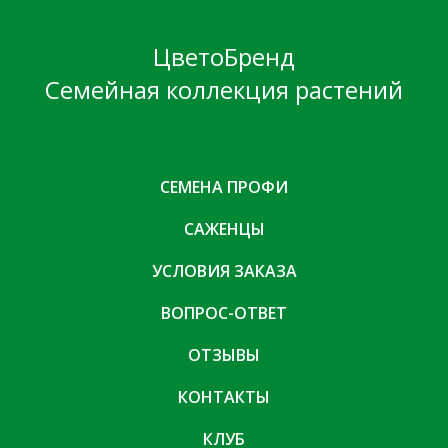
ЦветоБренд
Семейная коллекция растений
СЕМЕНА ПРОФИ
САЖЕНЦЫ
УСЛОВИЯ ЗАКАЗА
ВОПРОС-ОТВЕТ
ОТЗЫВЫ
КОНТАКТЫ
КЛУБ