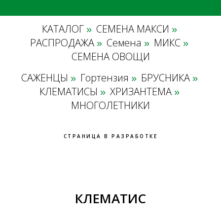
КАТАЛОГ
СЕМЕНА МАКСИ
»
»
РАСПРОДАЖА
Семена
МИКС
»
»
»
СЕМЕНА ОВОЩИ
САЖЕНЦЫ
Гортензия
БРУСНИКА
»
»
»
КЛЕМАТИСЫ
ХРИЗАНТЕМА
»
»
МНОГОЛЕТНИКИ
СТРАНИЦА В РАЗРАБОТКЕ
КЛЕМАТИС