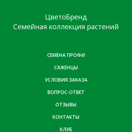
ЦветоБренд
Семейная коллекция растений
СЕМЕНА ПРОФИ
САЖЕНЦЫ
УСЛОВИЯ ЗАКАЗА
ВОПРОС-ОТВЕТ
ОТЗЫВЫ
КОНТАКТЫ
КЛУБ