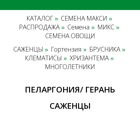
КАТАЛОГ
СЕМЕНА МАКСИ
»
»
РАСПРОДАЖА
Семена
МИКС
»
»
»
СЕМЕНА ОВОЩИ
САЖЕНЦЫ
Гортензия
БРУСНИКА
»
»
»
КЛЕМАТИСЫ
ХРИЗАНТЕМА
»
»
МНОГОЛЕТНИКИ
ПЕЛАРГОНИЯ/ ГЕРАНЬ
САЖЕНЦЫ