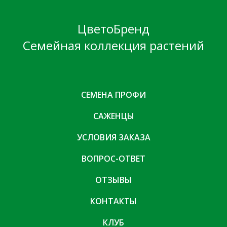
ЦветоБренд
Семейная коллекция растений
СЕМЕНА ПРОФИ
САЖЕНЦЫ
УСЛОВИЯ ЗАКАЗА
ВОПРОС-ОТВЕТ
ОТЗЫВЫ
КОНТАКТЫ
КЛУБ